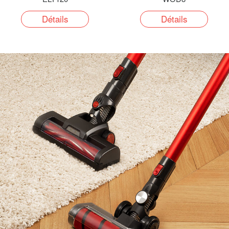
Détails
Détails