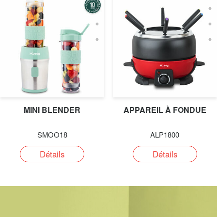
MINI BLENDER
APPAREIL À FONDUE
SMOO18
ALP1800
Détails
Détails