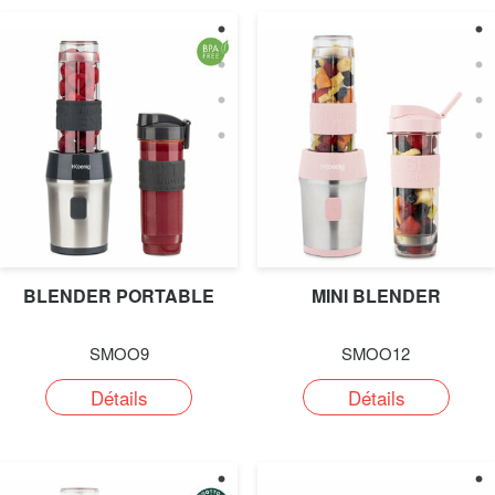
BLENDER PORTABLE
MINI BLENDER
SMOO9
SMOO12
Détails
Détails