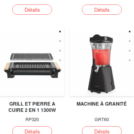
Détails
Détails
GRILL ET PIERRE A
MACHINE À GRANITÉ
CUIRE 2 EN 1 1300W
RP320
GRT60
Détails
Détails