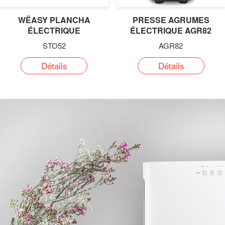
WËASY PLANCHA
PRESSE AGRUMES
ÉLECTRIQUE
ÉLECTRIQUE AGR82
STO52
AGR82
Détails
Détails