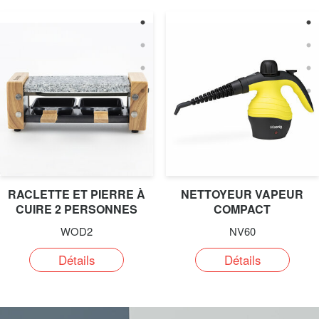
RACLETTE ET PIERRE À
NETTOYEUR VAPEUR
CUIRE 2 PERSONNES
COMPACT
WOD2
NV60
Détails
Détails