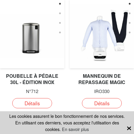
POUBELLE À PÉDALE
MANNEQUIN DE
30L - ÉDITION INOX
REPASSAGE MAGIC
PRESSING + …
N°712
IRO330
Détails
Détails
Les cookies assurent le bon fonctionnement de nos services.
En utilisant ces derniers, vous acceptez l'utilisation des
cookies.
En savoir plus