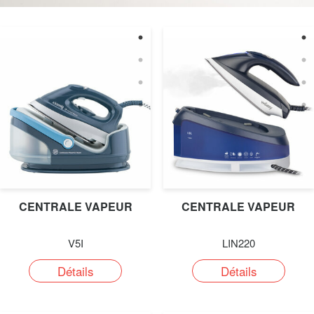
CENTRALE VAPEUR
CENTRALE VAPEUR
V5I
LIN220
Détails
Détails