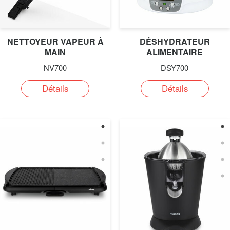
NETTOYEUR VAPEUR À
DÉSHYDRATEUR
MAIN
ALIMENTAIRE
NV700
DSY700
Détails
Détails