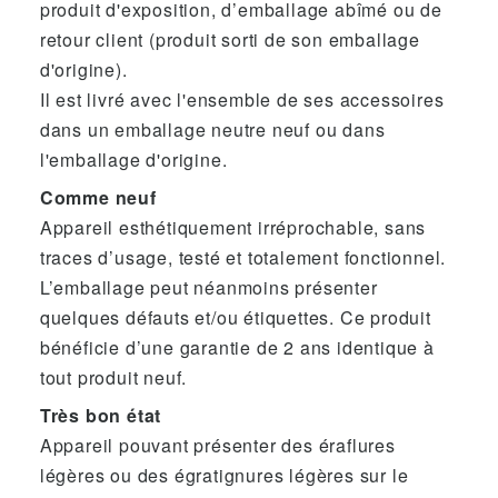
produit d'exposition, d’emballage abîmé ou de
retour client (produit sorti de son emballage
d'origine).
Il est livré avec l'ensemble de ses accessoires
dans un emballage neutre neuf ou dans
l'emballage d'origine.
Comme neuf
Appareil esthétiquement irréprochable, sans
traces d’usage, testé et totalement fonctionnel.
L’emballage peut néanmoins présenter
quelques défauts et/ou étiquettes. Ce produit
bénéficie d’une garantie de 2 ans identique à
tout produit neuf.
Très bon état
Appareil pouvant présenter des éraflures
légères ou des égratignures légères sur le