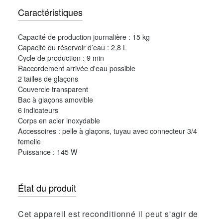
Caractéristiques
Capacité de production journalière : 15 kg
Capacité du réservoir d’eau : 2,8 L
Cycle de production : 9 min
Raccordement arrivée d'eau possible
2 tailles de glaçons
Couvercle transparent
Bac à glaçons amovible
6 indicateurs
Corps en acier inoxydable
Accessoires : pelle à glaçons, tuyau avec connecteur 3/4
femelle
Puissance : 145 W
État du produit
Cet appareil est reconditionné il peut s'agir de