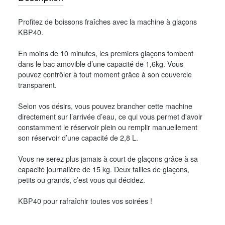
Profitez de boissons fraîches avec la machine à glaçons
KBP40.
En moins de 10 minutes, les premiers glaçons tombent
dans le bac amovible d’une capacité de 1,6kg. Vous
pouvez contrôler à tout moment grâce à son couvercle
transparent.
Selon vos désirs, vous pouvez brancher cette machine
directement sur l’arrivée d’eau, ce qui vous permet d'avoir
constamment le réservoir plein ou remplir manuellement
son réservoir d’une capacité de 2,8 L.
Vous ne serez plus jamais à court de glaçons grâce à sa
capacité journalière de 15 kg. Deux tailles de glaçons,
petits ou grands, c’est vous qui décidez.
KBP40 pour rafraîchir toutes vos soirées !