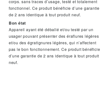
corps. sans traces d’usage, testé et totalement
fonctionnel. Ce produit bénéficie d’une garantie
de 2 ans identique à tout produit neuf.
Bon état
Appareil ayant été déballé et/ou testé par un
usager pouvant présenter des éraflures légères
et/ou des égratignures légères, qui n’affectent
pas le bon fonctionnement. Ce produit bénéficie
d’une garantie de 2 ans identique à tout produit
neuf.