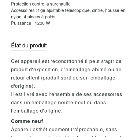
Protection contre la surchauffe
Accessoires : tige ajustable télescopique, cintre, housse en
nylon, 4 pinces à poids
Puissance : 1200 W
État du produit
Cet appareil est reconditionné il peut s'agir de
produit d'exposition, d’emballage abîmé ou de
retour client (produit sorti de son emballage
d'origine).
Il est livré avec l'ensemble de ses accessoires
dans un emballage neutre neuf ou dans
l'emballage d'origine.
Comme neuf
Appareil esthétiquement irréprochable, sans