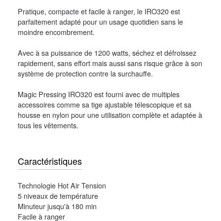
Pratique, compacte et facile à ranger, le IRO320 est
parfaitement adapté pour un usage quotidien sans le
moindre encombrement.
Avec à sa puissance de 1200 watts, séchez et défroissez
rapidement, sans effort mais aussi sans risque grâce à son
système de protection contre la surchauffe.
Magic Pressing IRO320 est fourni avec de multiples
accessoires comme sa tige ajustable télescopique et sa
housse en nylon pour une utilisation complète et adaptée à
tous les vêtements.
Caractéristiques
Technologie Hot Air Tension
5 niveaux de température
Minuteur jusqu'à 180 min
Facile à ranger