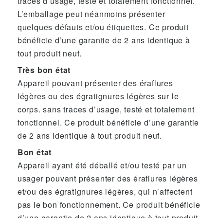
traces d’usage, testé et totalement fonctionnel.
L’emballage peut néanmoins présenter
quelques défauts et/ou étiquettes. Ce produit
bénéficie d’une garantie de 2 ans identique à
tout produit neuf.
Très bon état
Appareil pouvant présenter des éraflures
légères ou des égratignures légères sur le
corps. sans traces d’usage, testé et totalement
fonctionnel. Ce produit bénéficie d’une garantie
de 2 ans identique à tout produit neuf.
Bon état
Appareil ayant été déballé et/ou testé par un
usager pouvant présenter des éraflures légères
et/ou des égratignures légères, qui n’affectent
pas le bon fonctionnement. Ce produit bénéficie
d’une garantie de 2 ans identique à tout produit