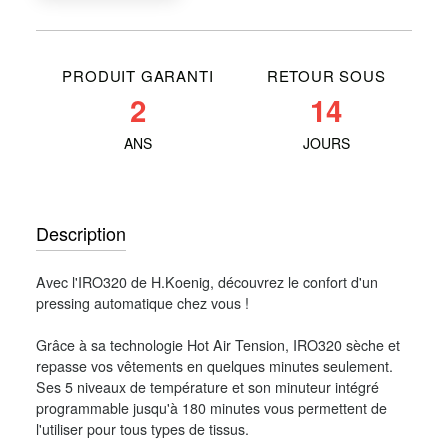
PRODUIT GARANTI
RETOUR SOUS
2
14
ANS
JOURS
Description
Avec l'IRO320 de H.Koenig, découvrez le confort d'un
pressing automatique chez vous !
Grâce à sa technologie Hot Air Tension, IRO320 sèche et
repasse vos vêtements en quelques minutes seulement.
Ses 5 niveaux de température et son minuteur intégré
programmable jusqu'à 180 minutes vous permettent de
l'utiliser pour tous types de tissus.