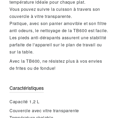
température idéale pour chaque plat.
Vous pouvez suivre la cuisson à travers son
couvercle à vitre transparente.
Pratique, avec son panier amovible et son filtre
anti odeurs, le nettoyage de la TB600 est facile.
Les pieds anti-dérapants assurent une stabilité
parfaite de l'appareil sur le plan de travail ou
sur la table.
Avec la TB600, ne résistez plus à vos envies
de frites ou de fondue!
Caractéristiques
Capacité 1,2 L
Couvercle avec vitre transparente
Température règlable