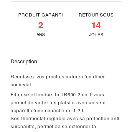
PRODUIT GARANTI
RETOUR SOUS
2
14
ANS
JOURS
Description
Réunissez vos proches autour d'un dîner
convivial.
Friteuse et fondue, la TB600 2 en 1 vous
permet de varier les plaisirs avec un seul
appareil d'une capacité de 1,2 L.
Son thermostat réglable avec sa protection anti
surchauffe, permet de sélectionner la