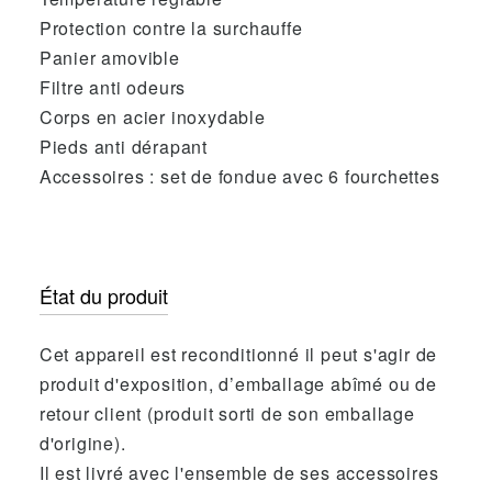
Protection contre la surchauffe
Panier amovible
Filtre anti odeurs
Corps en acier inoxydable
Pieds anti dérapant
Accessoires : set de fondue avec 6 fourchettes
État du produit
Cet appareil est reconditionné il peut s'agir de
produit d'exposition, d’emballage abîmé ou de
retour client (produit sorti de son emballage
d'origine).
Il est livré avec l'ensemble de ses accessoires