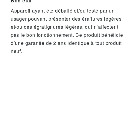
Bon état
Appareil ayant été déballé et/ou testé par un
usager pouvant présenter des éraflures légères
et/ou des égratignures légères, qui n’affectent
pas le bon fonctionnement. Ce produit bénéficie
d’une garantie de 2 ans identique à tout produit
neuf.