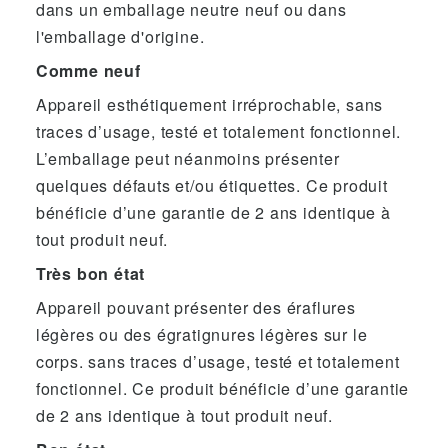
dans un emballage neutre neuf ou dans
l'emballage d'origine.
Comme neuf
Appareil esthétiquement irréprochable, sans
traces d’usage, testé et totalement fonctionnel.
L’emballage peut néanmoins présenter
quelques défauts et/ou étiquettes. Ce produit
bénéficie d’une garantie de 2 ans identique à
tout produit neuf.
Très bon état
Appareil pouvant présenter des éraflures
légères ou des égratignures légères sur le
corps. sans traces d’usage, testé et totalement
fonctionnel. Ce produit bénéficie d’une garantie
de 2 ans identique à tout produit neuf.