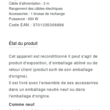
Câble d’alimentation : 3 m
Rangement des câbles électriques
Accessories : 1 brosse de rechange
Puissance : 650 W
Code EAN : 3701335306696
État du produit
Cet appareil est reconditionné il peut s'agir de
produit d'exposition, d’emballage abîmé ou de
retour client (produit sorti de son emballage
d'origine).
Il est livré avec l'ensemble de ses accessoires
dans un emballage neutre neuf ou dans
l'emballage d'origine.
Comme neuf