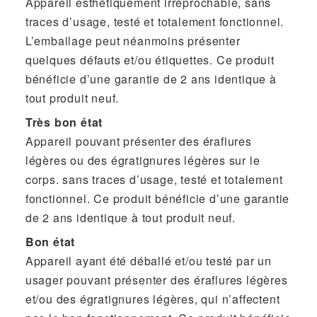
Appareil esthétiquement irréprochable, sans
traces d’usage, testé et totalement fonctionnel.
L’emballage peut néanmoins présenter
quelques défauts et/ou étiquettes. Ce produit
bénéficie d’une garantie de 2 ans identique à
tout produit neuf.
Très bon état
Appareil pouvant présenter des éraflures
légères ou des égratignures légères sur le
corps. sans traces d’usage, testé et totalement
fonctionnel. Ce produit bénéficie d’une garantie
de 2 ans identique à tout produit neuf.
Bon état
Appareil ayant été déballé et/ou testé par un
usager pouvant présenter des éraflures légères
et/ou des égratignures légères, qui n’affectent