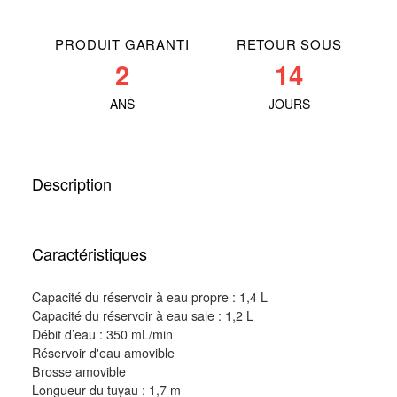
PRODUIT GARANTI
RETOUR SOUS
2
14
ANS
JOURS
Description
Caractéristiques
Capacité du réservoir à eau propre : 1,4 L
Capacité du réservoir à eau sale : 1,2 L
Débit d’eau : 350 mL/min
Réservoir d'eau amovible
Brosse amovible
Longueur du tuyau : 1,7 m