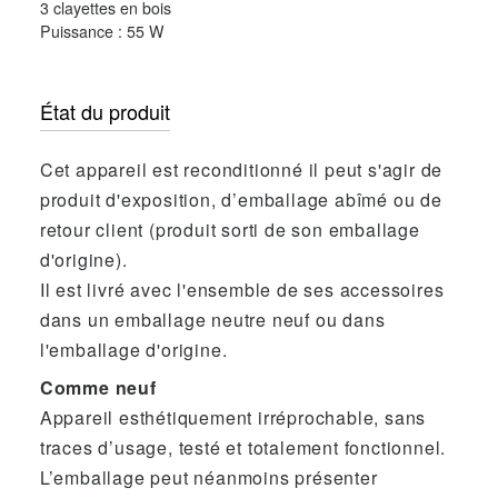
3 clayettes en bois
Puissance : 55 W
État du produit
Cet appareil est reconditionné il peut s'agir de
produit d'exposition, d’emballage abîmé ou de
retour client (produit sorti de son emballage
d'origine).
Il est livré avec l'ensemble de ses accessoires
dans un emballage neutre neuf ou dans
l'emballage d'origine.
Comme neuf
Appareil esthétiquement irréprochable, sans
traces d’usage, testé et totalement fonctionnel.
L’emballage peut néanmoins présenter