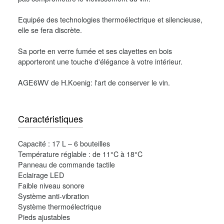
Equipée des technologies thermoélectrique et silencieuse,
elle se fera discrète.
Sa porte en verre fumée et ses clayettes en bois
apporteront une touche d'élégance à votre intérieur.
AGE6WV de H.Koenig: l'art de conserver le vin.
Caractéristiques
Capacité : 17 L – 6 bouteilles
Température réglable : de 11°C à 18°C
Panneau de commande tactile
Eclairage LED
Faible niveau sonore
Système anti-vibration
Système thermoélectrique
Pieds ajustables