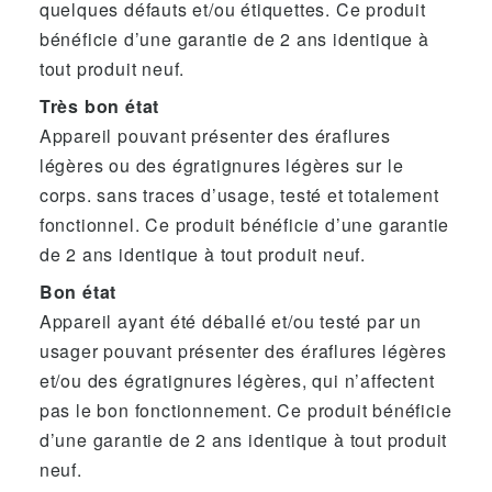
quelques défauts et/ou étiquettes. Ce produit
bénéficie d’une garantie de 2 ans identique à
tout produit neuf.
Très bon état
Appareil pouvant présenter des éraflures
légères ou des égratignures légères sur le
corps. sans traces d’usage, testé et totalement
fonctionnel. Ce produit bénéficie d’une garantie
de 2 ans identique à tout produit neuf.
Bon état
Appareil ayant été déballé et/ou testé par un
usager pouvant présenter des éraflures légères
et/ou des égratignures légères, qui n’affectent
pas le bon fonctionnement. Ce produit bénéficie
d’une garantie de 2 ans identique à tout produit
neuf.