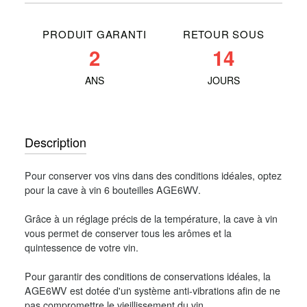
PRODUIT GARANTI
RETOUR SOUS
2
14
ANS
JOURS
Description
Pour conserver vos vins dans des conditions idéales, optez
pour la cave à vin 6 bouteilles AGE6WV.
Grâce à un réglage précis de la température, la cave à vin
vous permet de conserver tous les arômes et la
quintessence de votre vin.
Pour garantir des conditions de conservations idéales, la
AGE6WV est dotée d'un système anti-vibrations afin de ne
pas compromettre le vieillissement du vin.