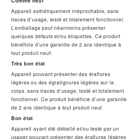
Comme neuf
Appareil esthétiquement irréprochable, sans
traces d’usage, testé et totalement fonctionnel.
L’emballage peut néanmoins présenter
quelques défauts et/ou étiquettes. Ce produit
bénéficie d’une garantie de 2 ans identique à
tout produit neuf.
Très bon état
Appareil pouvant présenter des éraflures
légères ou des égratignures légères sur le
corps. sans traces d’usage, testé et totalement
fonctionnel. Ce produit bénéficie d’une garantie
de 2 ans identique à tout produit neuf.
Bon état
Appareil ayant été déballé et/ou testé par un
usager pouvant présenter des éraflures légères