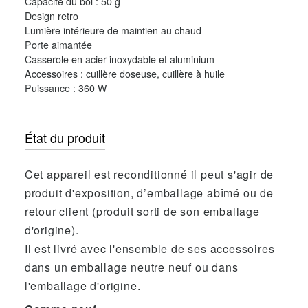
Capacité du bol : 50 g
Design retro
Lumière intérieure de maintien au chaud
Porte aimantée
Casserole en acier inoxydable et aluminium
Accessoires : cuillère doseuse, cuillère à huile
Puissance : 360 W
État du produit
Cet appareil est reconditionné il peut s'agir de
produit d'exposition, d’emballage abîmé ou de
retour client (produit sorti de son emballage
d'origine).
Il est livré avec l'ensemble de ses accessoires
dans un emballage neutre neuf ou dans
l'emballage d'origine.