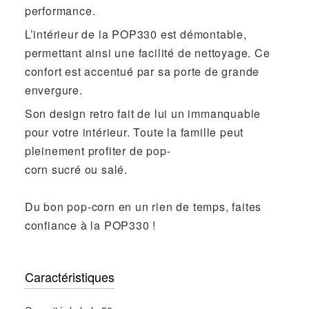
performance.
L’intérieur de la POP330 est démontable,
permettant ainsi une facilité de nettoyage. Ce
confort est accentué par sa porte de grande
envergure.
Son design retro fait de lui un immanquable
pour votre intérieur. Toute la famille peut
pleinement profiter de pop-
corn sucré ou salé.
Du bon pop-corn en un rien de temps, faites
confiance à la POP330 !
Caractéristiques