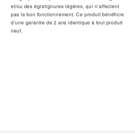
et/ou des égratignures légères, qui n’affectent
pas le bon fonctionnement. Ce produit bénéficie
d’une garantie de 2 ans identique à tout produit
neuf.