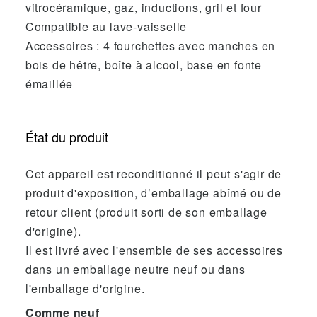
vitrocéramique, gaz, inductions, gril et four
Compatible au lave-vaisselle
Accessoires : 4 fourchettes avec manches en
bois de hêtre, boîte à alcool, base en fonte
émaillée
État du produit
Cet appareil est reconditionné il peut s'agir de
produit d'exposition, d’emballage abîmé ou de
retour client (produit sorti de son emballage
d'origine).
Il est livré avec l'ensemble de ses accessoires
dans un emballage neutre neuf ou dans
l'emballage d'origine.
Comme neuf