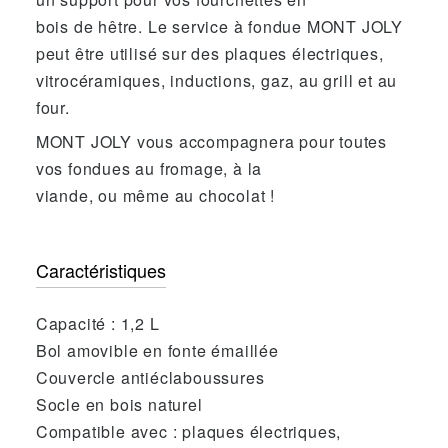
bois de hêtre. Le service à fondue MONT JOLY
peut être utilisé sur des plaques électriques,
vitrocéramiques, inductions, gaz, au grill et au
four.
MONT JOLY vous accompagnera pour toutes
vos fondues au fromage, à la
viande, ou même au chocolat !
Caractéristiques
Capacité : 1,2 L
Bol amovible en fonte émaillée
Couvercle antiéclaboussures
Socle en bois naturel
Compatible avec : plaques électriques,