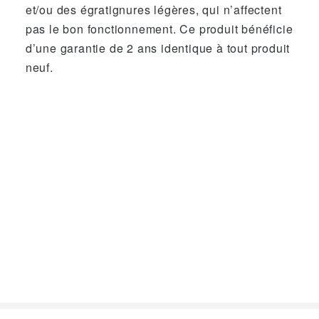
et/ou des égratignures légères, qui n’affectent
pas le bon fonctionnement. Ce produit bénéficie
d’une garantie de 2 ans identique à tout produit
neuf.