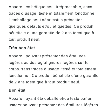
Appareil esthétiquement irréprochable, sans
traces d’usage, testé et totalement fonctionnel.
L’emballage peut néanmoins présenter
quelques défauts et/ou étiquettes. Ce produit
bénéficie d’une garantie de 2 ans identique à
tout produit neuf.
Très bon état
Appareil pouvant présenter des éraflures
légères ou des égratignures légères sur le
corps. sans traces d’usage, testé et totalement
fonctionnel. Ce produit bénéficie d’une garantie
de 2 ans identique à tout produit neuf.
Bon état
Appareil ayant été déballé et/ou testé par un
usager pouvant présenter des éraflures légères