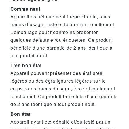
Comme neuf
Appareil esthétiquement irréprochable, sans
traces d’usage, testé et totalement fonctionnel.
L’emballage peut néanmoins présenter
quelques défauts et/ou étiquettes. Ce produit
bénéficie d’une garantie de 2 ans identique à
tout produit neuf.
Très bon état
Appareil pouvant présenter des éraflures
légères ou des égratignures légères sur le
corps. sans traces d’usage, testé et totalement
fonctionnel. Ce produit bénéficie d’une garantie
de 2 ans identique à tout produit neuf.
Bon état
Appareil ayant été déballé et/ou testé par un