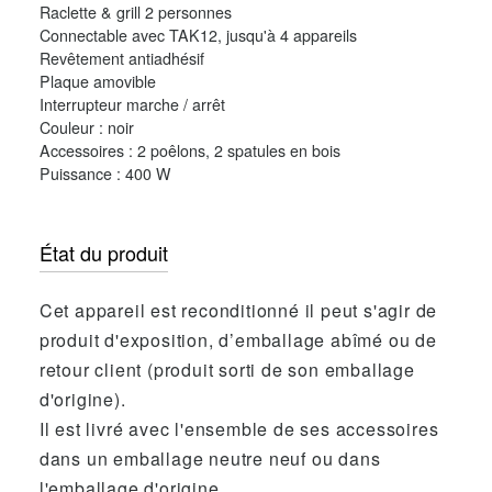
Raclette & grill 2 personnes
Connectable avec TAK12, jusqu'à 4 appareils
Revêtement antiadhésif
Plaque amovible
Interrupteur marche / arrêt
Couleur : noir
Accessoires : 2 poêlons, 2 spatules en bois
Puissance : 400 W
État du produit
Cet appareil est reconditionné il peut s'agir de
produit d'exposition, d’emballage abîmé ou de
retour client (produit sorti de son emballage
d'origine).
Il est livré avec l'ensemble de ses accessoires
dans un emballage neutre neuf ou dans
l'emballage d'origine.