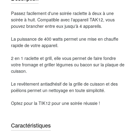
Passez facilement d'une soirée raclette à deux à une
soirée à huit. Compatible avec l'appareil TAK12, vous
pouvez brancher entre eux jusqu'à 4 appareils.
La puissance de 400 watts permet une mise en chauffe
rapide de votre appareil.
2 en 1 raclette et grill, elle vous permet de faire fondre
votre fromage et griller légumes ou bacon sur la plaque de
cuisson.
Le revêtement antiadhésif de la grille de cuisson et des
poêlons permet un nettoyage en toute simplicité.
Optez pour la TIK12 pour une soirée réussie !
Caractéristiques