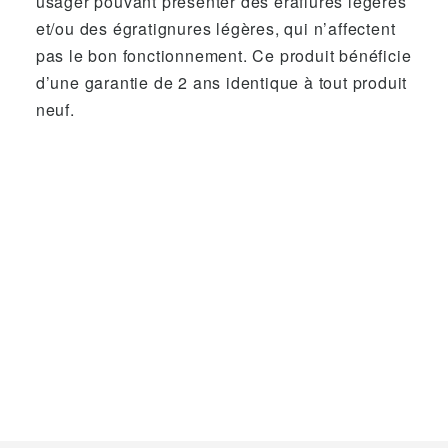
usager pouvant présenter des éraflures légères
et/ou des égratignures légères, qui n’affectent
pas le bon fonctionnement. Ce produit bénéficie
d’une garantie de 2 ans identique à tout produit
neuf.