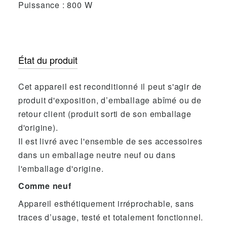
Puissance : 800 W
État du produit
Cet appareil est reconditionné il peut s'agir de
produit d'exposition, d’emballage abîmé ou de
retour client (produit sorti de son emballage
d'origine).
Il est livré avec l'ensemble de ses accessoires
dans un emballage neutre neuf ou dans
l'emballage d'origine.
Comme neuf
Appareil esthétiquement irréprochable, sans
traces d’usage, testé et totalement fonctionnel.