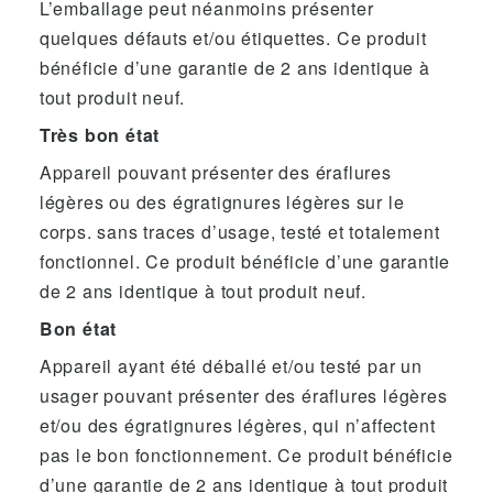
L’emballage peut néanmoins présenter
quelques défauts et/ou étiquettes. Ce produit
bénéficie d’une garantie de 2 ans identique à
tout produit neuf.
Très bon état
Appareil pouvant présenter des éraflures
légères ou des égratignures légères sur le
corps. sans traces d’usage, testé et totalement
fonctionnel. Ce produit bénéficie d’une garantie
de 2 ans identique à tout produit neuf.
Bon état
Appareil ayant été déballé et/ou testé par un
usager pouvant présenter des éraflures légères
et/ou des égratignures légères, qui n’affectent
pas le bon fonctionnement. Ce produit bénéficie
d’une garantie de 2 ans identique à tout produit