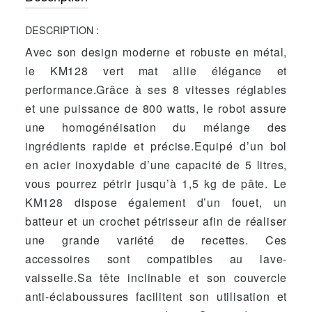
DESCRIPTION :
Avec son design moderne et robuste en métal,
le KM128 vert mat allie élégance et
performance.Grâce à ses 8 vitesses réglables
et une puissance de 800 watts, le robot assure
une homogénéisation du mélange des
ingrédients rapide et précise.Equipé d’un bol
en acier inoxydable d’une capacité de 5 litres,
vous pourrez pétrir jusqu’à 1,5 kg de pâte. Le
KM128 dispose également d’un fouet, un
batteur et un crochet pétrisseur afin de réaliser
une grande variété de recettes. Ces
accessoires sont compatibles au lave-
vaisselle.Sa tête inclinable et son couvercle
anti-éclaboussures facilitent son utilisation et