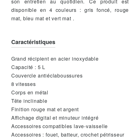
son entretien au quotidien. Ce produit est
disponible en 4 couleurs : gris foncé, rouge
mat, bleu mat et vert mat .
Caractéristiques
Grand récipient en acier inoxydable
Capacité : 5 L
Couvercle antiéclaboussures
8 vitesses
Corps en métal
Tête inclinable
Finition rouge mat et argent
Affichage digital et minuteur intégré
Accessoires compatibles lave-vaisselle
Accessoires : fouet, batteur, crochet pétrisseur