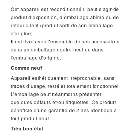
Cet appareil est reconditionné il peut s'agir de
produit d'exposition, d’emballage abîmé ou de
retour client (produit sorti de son emballage
d'origine).
Il est livré avec l'ensemble de ses accessoires
dans un emballage neutre neuf ou dans
l'emballage d'origine.
Comme neuf
Appareil esthétiquement irréprochable, sans
traces d’usage, testé et totalement fonctionnel.
L’emballage peut néanmoins présenter
quelques défauts et/ou étiquettes. Ce produit
bénéficie d’une garantie de 2 ans identique à
tout produit neuf.
Très bon état