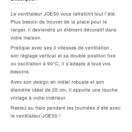
Le ventilateur JOE50 vous rafraichit tout l’été.
Plus besoin de trouver de la place pour le
ranger, il deviendra un élément décoratif dans
votre maison.
Pratique avec ses 3 vitesses de ventilation ,
son réglage vertical et sa double position fixe
ou oscillation à 90°C, il s’adapte à tous vos
besoins.
Avec son design en métal robuste et son
diamètre idéal de 25 cm, il apporte une touche
vintage à votre intérieur.
Restez au frais pendant les journées d’été avec
le ventilateur JOE50 !