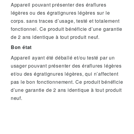
Appareil pouvant présenter des éraflures
légères ou des égratignures légères sur le
corps. sans traces d’usage, testé et totalement
fonctionnel. Ce produit bénéficie d’une garantie
de 2 ans identique à tout produit neuf.
Bon état
Appareil ayant été déballé et/ou testé par un
usager pouvant présenter des éraflures légères
et/ou des égratignures légères, qui n’affectent
pas le bon fonctionnement. Ce produit bénéficie
d’une garantie de 2 ans identique à tout produit
neuf.