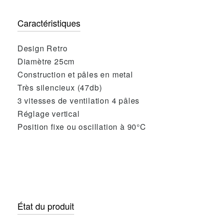
Caractéristiques
Design Retro
Diamètre 25cm
Construction et pâles en metal
Très silencieux (47db)
3 vitesses de ventilation 4 pâles
Réglage vertical
Position fixe ou oscillation à 90°C
État du produit